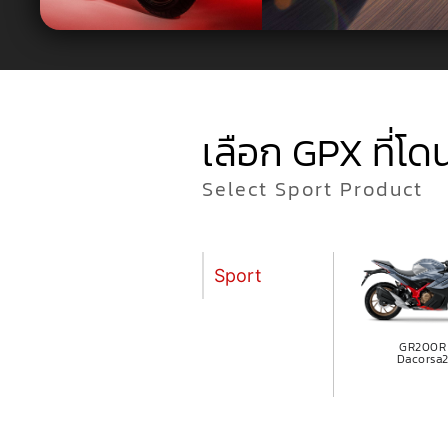
เลือก GPX ที่โด
Select Sport Product
Sport
GR200R
Dacorsa