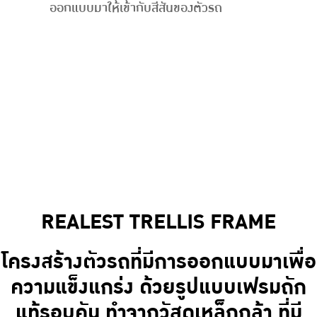
ออกแบบมาให้เข้ากับสีสันของตัวรถ
REALEST TRELLIS FRAME
โครงสร้างตัวรถที่มีการออกแบบมาเพื่อ
ความแข็งแกร่ง ด้วยรูปแบบเฟรมถัก
แท้รอบคัน ทำจากวัสดุเหล็กกล้า ที่มี