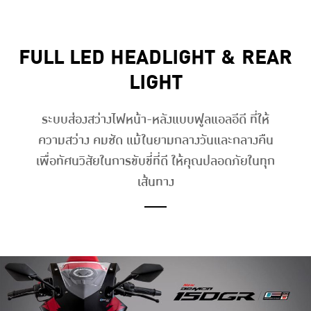
FULL LED HEADLIGHT & REAR
LIGHT
ระบบส่องสว่างไฟหน้า-หลังแบบฟูลแอลอีดี ที่ให้
ความสว่าง คมชัด แม้ในยามกลางวันและกลางคืน
เพื่อทัศนวิสัยในการขับขี่ที่ดี ให้คุณปลอดภัยในทุก
เส้นทาง