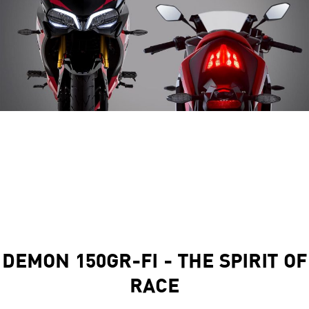
DEMON 150GR-FI - THE SPIRIT OF
RACE