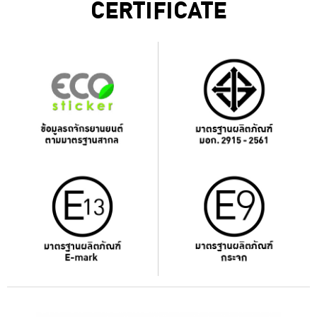
CERTIFICATE