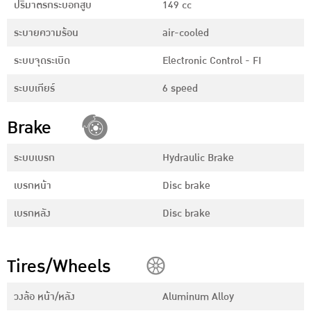
ปริมาตรกระบอกสูบ
149 cc
ระบายความร้อน
air-cooled
ระบบจุดระเบิด
Electronic Control - FI
ระบบเกียร์
6 speed
Brake
ระบบเบรก
Hydraulic Brake
เบรกหน้า
Disc brake
เบรกหลัง
Disc brake
Tires/Wheels
วงล้อ หน้า/หลัง
Aluminum Alloy