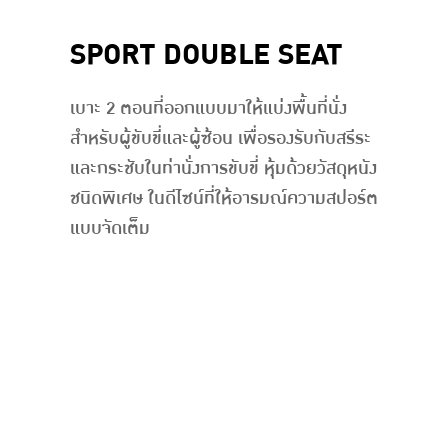
SPORT DOUBLE SEAT
เบาะ 2 ตอนที่ออกแบบมาให้แบ่งพื้นที่นั่ง
สำหรับผู้ขับขี่และผู้ซ้อน เพื่อรองรับกับสรีระ
และกระชับในท่านั่งการขับขี่ หุ้มด้วยวัสดุหนัง
ชนิดพิเศษ ในดีไซน์ที่ให้อารมณ์ความสปอร์ต
แบบจัดเต็ม