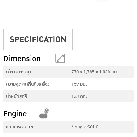
SPECIFICATION
Dimension
กว้างxยาวxสูง
770 x 1,785 x 1,060 มม.
ความสูงจากพื้นถึงเครื่อง
159 มม.
น้ำหนักสุทธิ
133 กก.
Engine
แบบเครื่องยนต์
4 จังหวะ SOHC