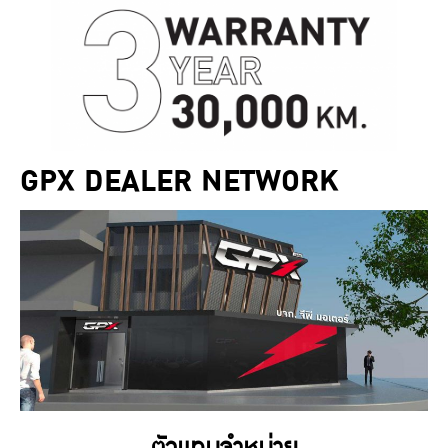
GPX DEALER NETWORK