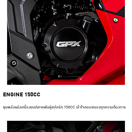
ENGINE 150CC
ขุมพลังแห่งเครื่องยนต์สายพันธุ์สปอร์ต 150CC เร้าใจตอบสนองทุกความต้องการ