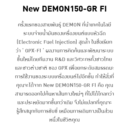
New DEMON150-GR FI
ครั้งแรกของสายพันธุ์ DEMON ที่นำเทคโนโลยี
ระบบจ่ายน้ำมันของเครื่องยนต์แบบหัวฉีด
(Electronic Fuel Injection) สุดล้ำ ในชื่อเรียก
ว่า ‘ GPX-FI ‘ ผลงานการคิดค้นและพัฒนาระบบ
ขึ้นใหม่โดยทีมงาน R&D และวิศวะกรทั้งชาวไทย
และชาวต่างชาติ ของ GPX เพื่อยกระดับสมรรถนะ
การใช้งานของระบบเครื่องยนต์ไปอีกขั้น ทำให้สิ่งที่
คุณจะได้จาก New DEMON150-GR FI คือ คุณ
สามารถออกไปค้นหาเส้นทางใหม่ๆ ที่ไปได้ไกลกว่า
และประหยัดมากขึ้นกว่าเดิม จึงไม่แปลกที่คุณจะ
รู้สึกสนุกกับการขับขี่ เหมือนการเดินทางเป็นส่วน
หนึ่งในชีวิตคุณ