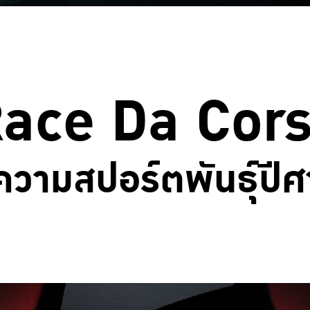
ace Da Cor
่ความสปอร์ตพันธุ์ปี