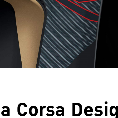
a Corsa Desi