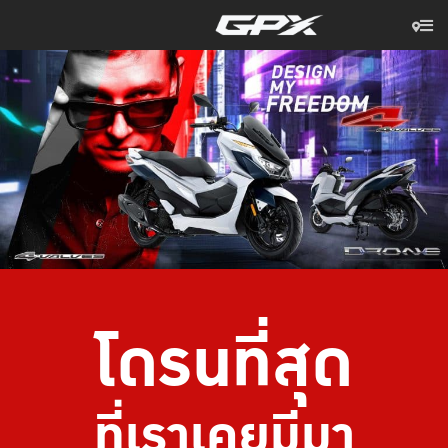
โดรนที่สุด
ที่เราเคยมีมา