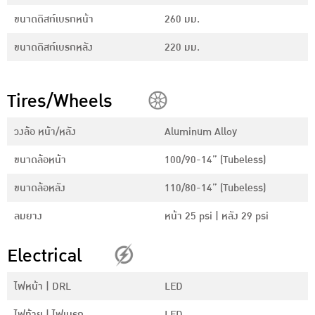
ขนาดดิสก์เบรกหน้า
260 มม.
ขนาดดิสก์เบรกหลัง
220 มม.
Tires/Wheels
วงล้อ หน้า/หลัง
Aluminum Alloy
ขนาดล้อหน้า
100/90-14” (Tubeless)
ขนาดล้อหลัง
110/80-14” (Tubeless)
ลมยาง
หน้า 25 psi | หลัง 29 psi
Electrical
ไฟหน้า | DRL
LED
ไฟท้าย | ไฟเบรก
LED