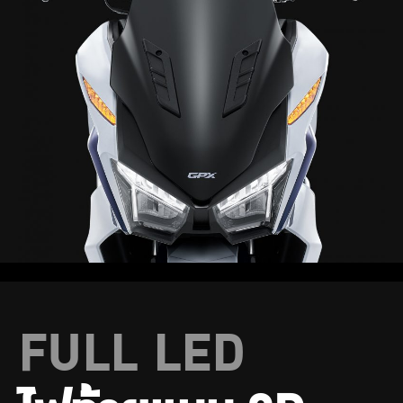
FULL LED