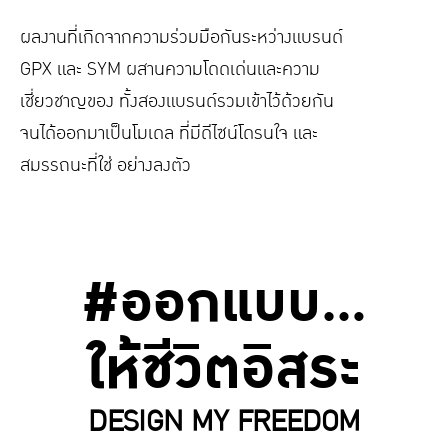
ผลงานท่ีเกิดจากความร่วมมือกันระหว่างแบรนด์
GPX และ SYM ผสานความโดดเด่นและความ
เช่ียวชาญของ ท้ังสองแบรนด์รวมเข้าไว้ด้วยกัน
จนได้ออกมาเป็นโมเดล ที่มีดีไซน์โดรนใจ และ
สมรรถนะที่ใช่ อย่างลงตัว
#ออกแบบ...
ให้ชีวิตอิสระ
DESIGN MY FREEDOM