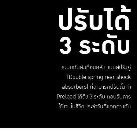
ปรับได้
3 ระดับ
ระบบกันสะเทือนหลัง แบบสปริงคู่
(Double spring rear shock
absorbers) ท่ีสามารถปรับต้ังค่า
Preload ได้ถึง 3 ระดับ ตอบรับการ
ใช้งานในชีวิตประจําวันท่ีแตกต่างกัน