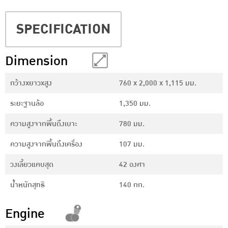
SPECIFICATION
Dimension
กว้างxยาวxสูง
760 x 2,000 x 1,115 มม.
ระยะฐานล้อ
1,350 มม.
ความสูงจากพื้นถึงเบาะ
780 มม.
ความสูงจากพื้นถึงเครื่อง
107 มม.
วงเลี้ยวแคบสุด
42 องศา
น้ำหนักสุทธิ
140 กก.
Engine