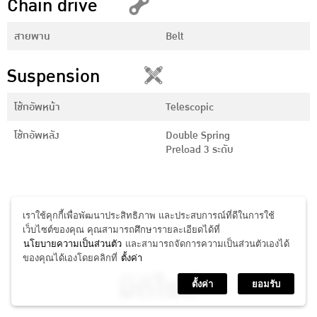
Chain drive
สายพาน
Belt
Suspension
โช้กอัพหน้า
Telescopic
โช้กอัพหลัง
Double Spring
Preload 3 ระดับ
เราใช้คุกกี้เพื่อพัฒนาประสิทธิภาพ และประสบการณ์ที่ดีในการใช้
เว็บไซต์ของคุณ คุณสามารถศึกษารายละเอียดได้ที่
นโยบายความเป็นส่วนตัว
และสามารถจัดการความเป็นส่วนตัวเองได้
ของคุณได้เองโดยคลิกที่
ตั้งค่า
มิติไซส์
ตั้งค่า
ยอมรับ