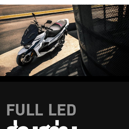
FULL LED