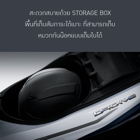
สะดวกสบายด้วย STORAGE BOX
พื้นที่เก็บสัมภาระใต้เบาะ ที่สามารถเก็บ
หมวกกันน๊อคแบบเต็มใบได้