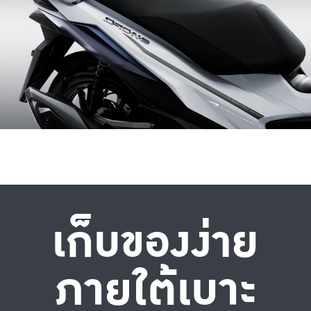
เก็บของง่าย
ภายใต้เบาะ