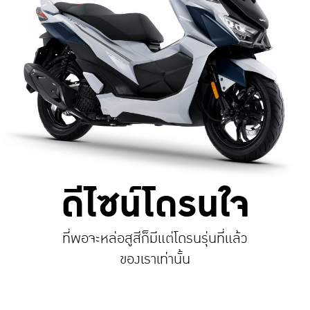
ดีไซน์โดรนใจ
ที่พอจะหล่อสูสีก็มีแต่โดรนรุ่นที่แล้ว
ของเราเท่านั้น