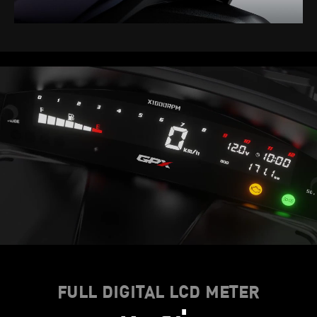
FULL DIGITAL LCD METER