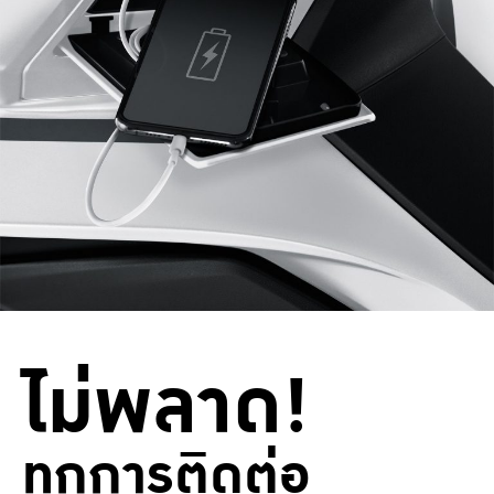
ไม่พลาด!
ทุกการติดต่อ