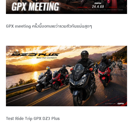
GPX meeting ครั้งนี้บอกเลยว่ารวมตัวกันแน่นสุดๆ
Test Ride Trip GPX DZ3 Plus