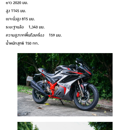
ยาว 2020 มม.
สูง 1145 มม.
เบาะนั่งสูง 815 มม.
ระยะฐานล้อ 1,340 มม.
ความสูงจากพื้นถึงเครื่อง 159 มม.
น้ำหนักสุทธิ 150 กก.