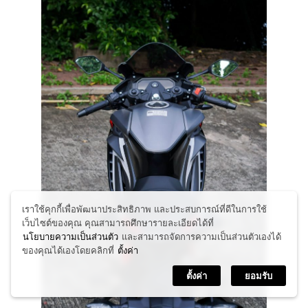
เราใช้คุกกี้เพื่อพัฒนาประสิทธิภาพ และประสบการณ์ที่ดีในการใช้
เว็บไซต์ของคุณ คุณสามารถศึกษารายละเอียดได้ที่
นโยบายความเป็นส่วนตัว
และสามารถจัดการความเป็นส่วนตัวเองได้
ของคุณได้เองโดยคลิกที่
ตั้งค่า
ตั้งค่า
ยอมรับ