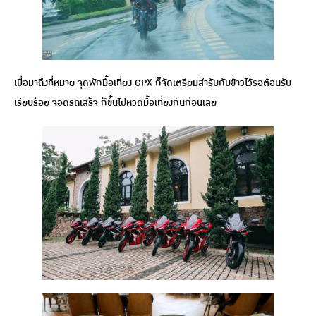
เมื่อมาถึงที่หมาย จุดพักมื้อเที่ยง GPX ก็จัดเตรียมสำรับกับข้าวไว้รอต้อนรับ
เรียบร้อย จอดรถเสร็จ ก็ขึ้นไปหวดมื้อเที่ยงกันก่อนเลย