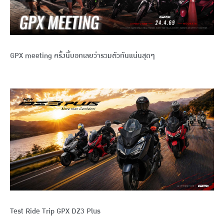
GPX meeting ครั้งนี้บอกเลยว่ารวมตัวกันแน่นสุดๆ
Test Ride Trip GPX DZ3 Plus