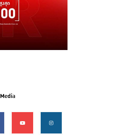
 Media