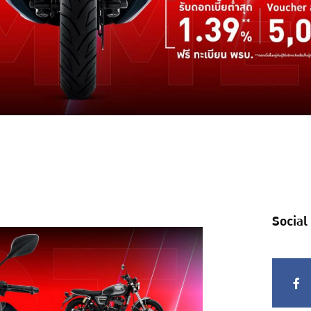
Social