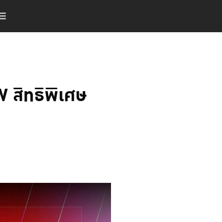
สิทธิพิเศษ