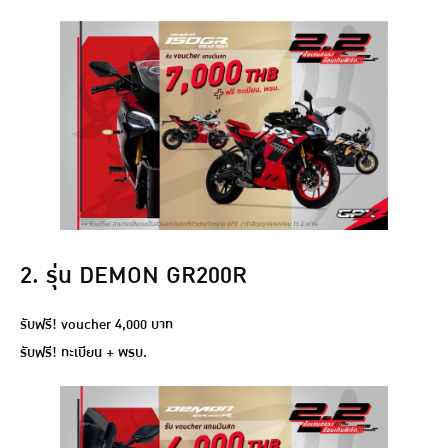
2. รุ่น DEMON GR200R
รับฟรี! voucher 4,000 บาท
รับฟรี! ทะเบียน + พรบ.