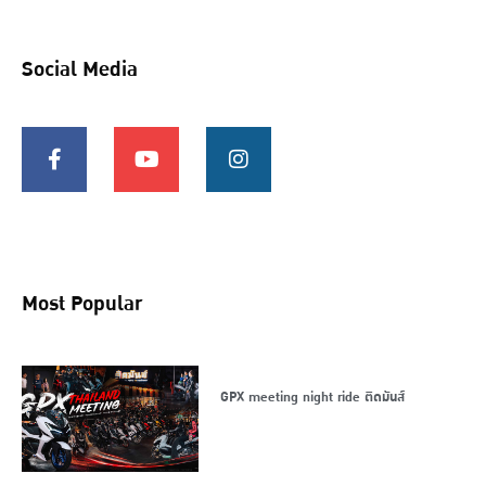
Social Media
Most Popular
GPX meeting night ride ติดมันส์