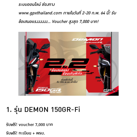
ระบบออนไลน์ ช่องทาง
www.gpxthailand.com ภายในวันที่ 2-20 ก.พ. 64 นี้! รับ
ข้อเสนอแรงงงงงง… Voucher สูงสุด 7,000 บาท!
1. รุ่น DEMON 150GR-Fi
รับฟรี! voucher 7,000 บาท
รับฟรี! ทะเบียน + พรบ.