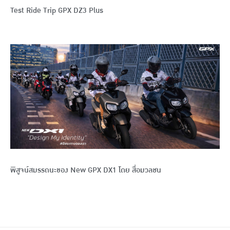
Test Ride Trip GPX DZ3 Plus
พิสูจน์สมรรถนะของ New GPX DX1 โดย สื่อมวลชน