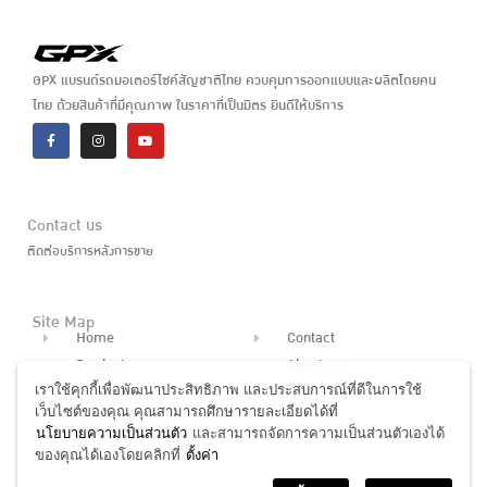
GPX แบรนด์รถมอเตอร์ไซค์สัญชาติไทย ควบคุมการออกแบบและผลิตโดยคน
ไทย ด้วยสินค้าที่มีคุณภาพ ในราคาที่เป็นมิตร ยินดีให้บริการ
Contact us
ติดต่อบริการหลังการขาย
Site Map
Home
Contact
Product
About us
เราใช้คุกกี้เพื่อพัฒนาประสิทธิภาพ และประสบการณ์ที่ดีในการใช้
News
Finance
เว็บไซต์ของคุณ คุณสามารถศึกษารายละเอียดได้ที่
Dealer
นโยบายความเป็นส่วนตัว
และสามารถจัดการความเป็นส่วนตัวเองได้
ของคุณได้เองโดยคลิกที่
ตั้งค่า