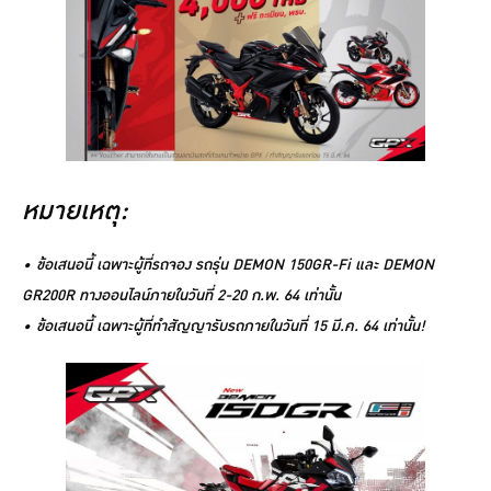
หมายเหตุ:
• ข้อเสนอนี้ เฉพาะผู้ที่รถจอง รถรุ่น DEMON 150GR-Fi และ DEMON
GR200R ทางออนไลน์ภายในวันที่ 2-20 ก.พ. 64 เท่านั้น
• ข้อเสนอนี้ เฉพาะผู้ที่ทำสัญญารับรถภายในวันที่ 15 มี.ค. 64 เท่านั้น!