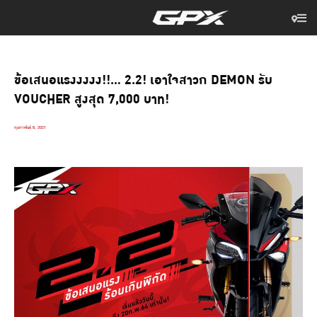
ข้อเสนอแรงงงงง!!… 2.2! เอาใจสาวก DEMON รับ
VOUCHER สูงสุด 7,000 บาท!
กุมภาพันธ์ 8, 2021