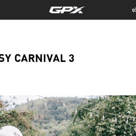
PSY CARNIVAL 3