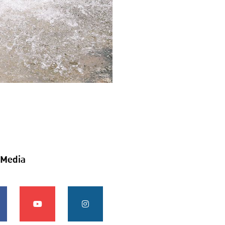
 Media