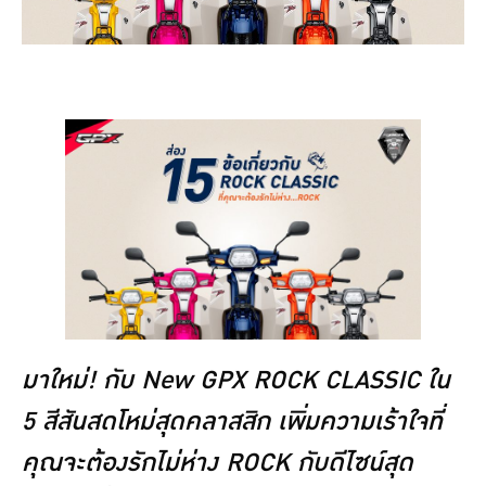
มาใหม่! กับ New GPX ROCK CLASSIC ใน
5 สีสันสดโหม่สุดคลาสสิก เพิ่มความเร้าใจที่
คุณจะต้องรักไม่ห่าง ROCK กับดีไซน์สุด