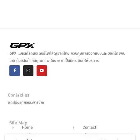
GPX แบรนด์รถมอเตอร์ไซค์สัญชาติไทย ควบคุมการออกแบบและผลิตโดยคน
ไทย ด้วยสินค้าที่มีคุณภาพ ในราคาที่เป็นมิตร ยินดีให้บริการ
Contact us
ติดต่อบริการหลังการขาย
Site Map
Home
Contact
Product
About us