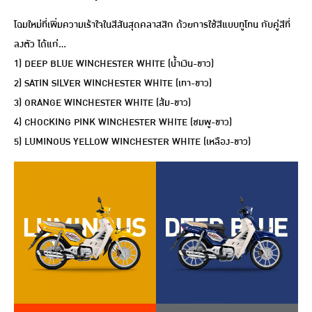
โฉมใหม่ที่เพิ่มความเร้าใจในสีสันสุดคลาสสิก ด้วยการใช้สีแบบทูโทน กับคู่สีที่
ลงตัว ได้แก่…
1) DEEP BLUE WINCHESTER WHITE (น้ำเงิน-ขาว)
2) SATIN SILVER WINCHESTER WHITE (เทา-ขาว)
3) ORANGE WINCHESTER WHITE (ส้ม-ขาว)
4) CHOCKING PINK WINCHESTER WHITE (ชมพู-ขาว)
5) LUMINOUS YELLOW WINCHESTER WHITE (เหลือง-ขาว)