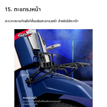
15. ตะแกรงหน้า
สะดวกสบายกับฟังก์ชั่นเสริมตะแกรงหน้า สำหรับใส่ตะกร้า