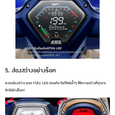
5. ส่องสว่างอย่างร็อค
ระบบส่องสว่าง แบบ FULL LED รอบคัน ในดีไซน์ล้ำๆ ให้ความสว่างที่คุณจะ
รักไม่ห่างร็อค!