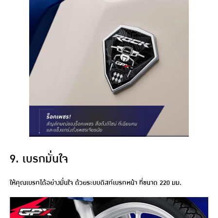
9. เบรกมั่นใจ
ให้คุณเบรกได้อย่างมั่นใจ ด้วยระบบดิสก์เบรกหน้า ที่ขนาด 220 มม.