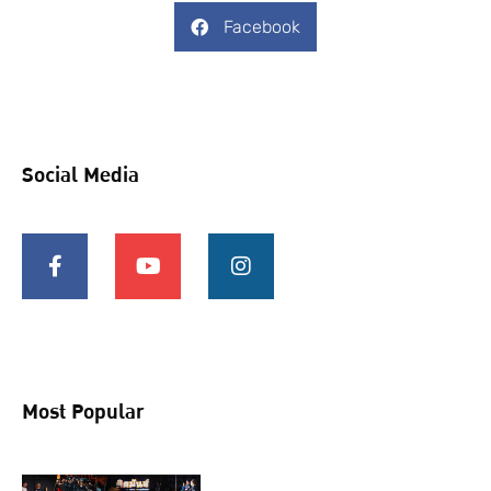
Facebook
Social Media
Most Popular