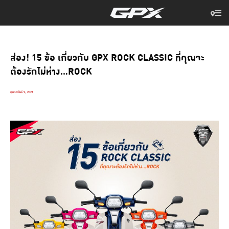
ส่อง! 15 ข้อ เกี่ยวกับ GPX ROCK CLASSIC ที่คุณจะ
ต้องรักไม่ห่าง…ROCK
กุมภาพันธ์ 9, 2021