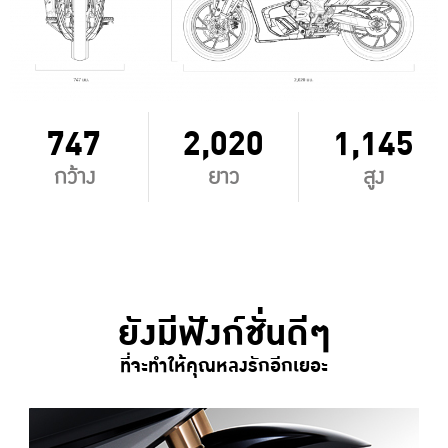
747
2,020
1,145
กว้าง
ยาว
สูง
ยังมีฟังก์ชั่นดีๆ
ที่จะทำให้คุณหลงรักอีกเยอะ