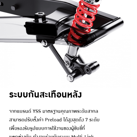
ระบบกันสะเทือนหลัง
จากแบรนด์ YSS มาตรฐานคุณภาพระดับสากล
สามารถปรับตั้งค่า Preload ได้สูงสุดถึง 7 ระดับ
เพื่อรองรับรูปแบบการใช้งานของผู้ขับขี่ที่