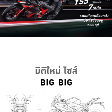
มิติใหม่ ไซส์
BIG
BIG