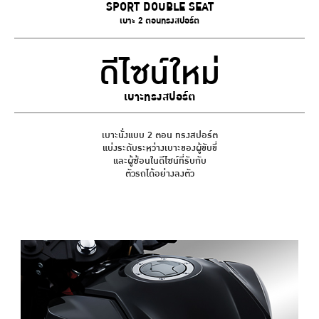
SPORT DOUBLE SEAT
เบาะ 2 ตอนทรงสปอร์ต
ดีไซน์ใหม่
เบาะทรงสปอร์ต
เบาะนั่งแบบ 2 ตอน ทรงสปอร์ต
แบ่งระดับระหว่างเบาะของผู้ขับขี่
และผู้ซ้อนในดีไซน์ที่รับกับ
ตัวรถได้อย่างลงตัว