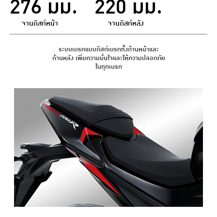
276 มม.
220 มม.
จานดิสก์หน้า
จานดิสก์หลัง
ระบบเบรกแบบดิสก์เบรกทั้งด้านหน้าและ
ด้านหลัง เพิ่มความมั่นใจและให้ความปลอดภัย
ในทุกเบรก