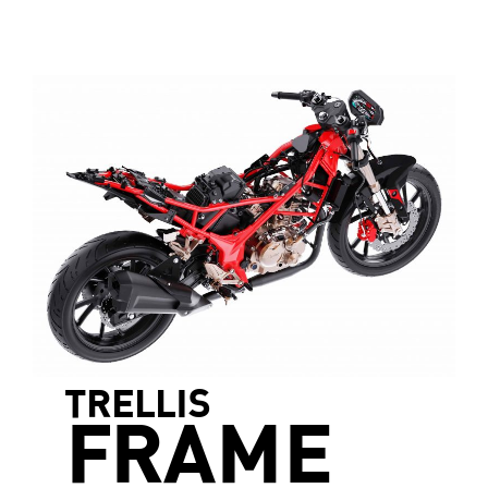
TRELLIS
FRAME