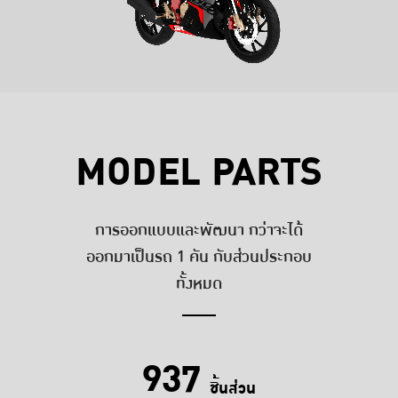
MODEL PARTS
การออกแบบและพัฒนา กว่าจะได้
ออกมาเป็นรถ 1 คัน กับส่วนประกอบ
ทั้งหมด
937
ชิ้นส่วน