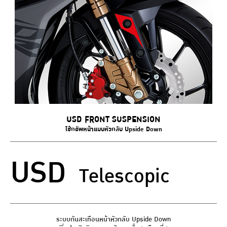
USD FRONT SUSPENSION
โช้กอัพหน้าแบบหัวกลับ Upside Down
USD
Telescopic
ระบบกันสะเทือนหน้าหัวกลับ Upside Down