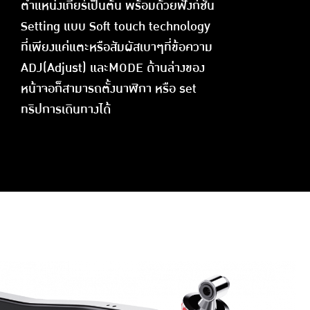
ตำแหน่งเกียร์เป็นต้น พร้อมด้วยฟังก์ชั่น
Setting แบบ Soft touch technology
ที่เพียงแค่แตะหรือสัมผัสเบาๆที่ข้อความ
ADJ(Adjust) และMODE ด้านล่างของ
หน้าจอก็สามารถตั้งนาฬิกา หรือ set
ทริปการเดินทางได้