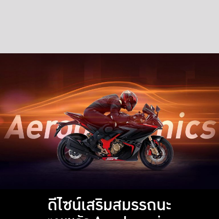
ดีไซน์เสริมสมรรถนะ