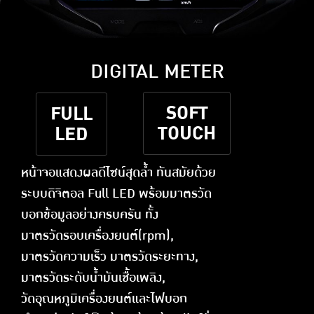
DIGITAL METER
SOFT
FULL
TOUCH
LED
หน้าจอแสดงผลดีไซน์สุดล้ำ ทันสมัยด้วย
ระบบดิจิตอล Full LED พร้อมมาตรวัด
บอกข้อมูลอย่างครบครัน ทั้ง
มาตรวัดรอบเครื่องยนต์(rpm),
มาตรวัดความเร็ว มาตรวัดระยะทาง,
มาตรวัดระดับน้ำมันเชื้อเพลิง,
วัดอุณหภูมิเครื่องยนต์และไฟบอก