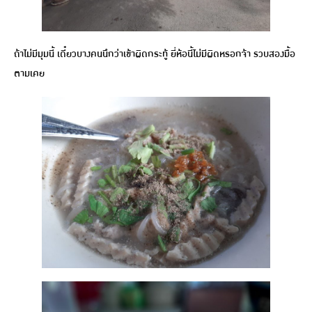
ถ้าไม่มีมุมนี้ เดี๋ยวบางคนนึกว่าเข้าผิดกระทู้ ยี่ห้อนี้ไม่มีผิดหรอกจ้า รวบสองมื้อ
ตามเคย