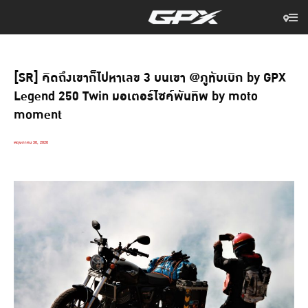
[SR] คิดถึงเขาก็ไปหาเลข 3 บนเขา @ภูทับเบิก by GPX
Legend 250 Twin มอเตอร์ไซค์พันทิพ by moto
moment
พฤษภาคม 30, 2020