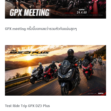
GPX meeting ครั้งนี้บอกเลยว่ารวมตัวกันแน่นสุดๆ
Test Ride Trip GPX DZ3 Plus