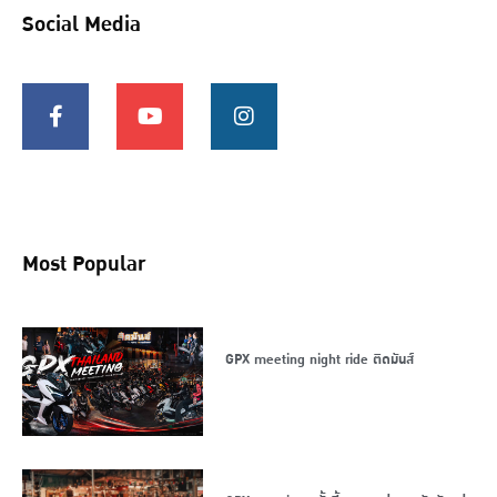
Social Media
Most Popular
GPX meeting night ride ติดมันส์