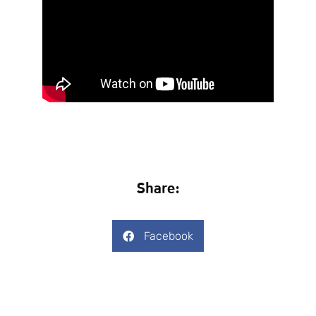
Share:
Facebook