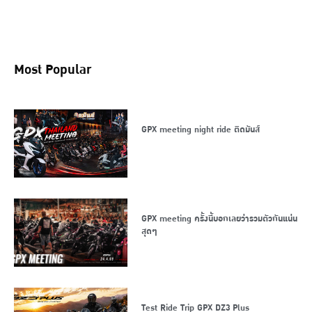
Most Popular
GPX meeting night ride ติดมันส์
GPX meeting ครั้งนี้บอกเลยว่ารวมตัวกันแน่น
สุดๆ
Test Ride Trip GPX DZ3 Plus