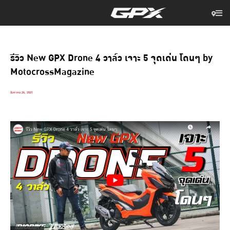
รีวิว New GPX Drone 4 วาล์ว เจาะ 5 จุดเด่น โดนๆ by
MotocrossMagazine
สิงหาคม 26, 2021