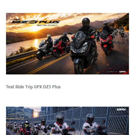
Test Ride Trip GPX DZ3 Plus