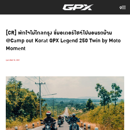
[CR] พักใจไม่ไกลกรุง ขี่มอเตอร์ไซค์ไปนอนรถบ้าน
@Camp out Korat GPX Legend 250 Twin by Moto
Moment
กุมภาพันธ์ 18, 2021