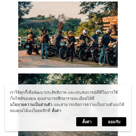
เราใช้คุกกี้เพื่อพัฒนาประสิทธิภาพ และประสบการณ์ที่ดีในการใช้
เว็บไซต์ของคุณ คุณสามารถศึกษารายละเอียดได้ที่
นโยบายความเป็นส่วนตัว
และสามารถจัดการความเป็นส่วนตัวเองได้
ของคุณได้เองโดยคลิกที่
ตั้งค่า
ตั้งค่า
ยอมรับ