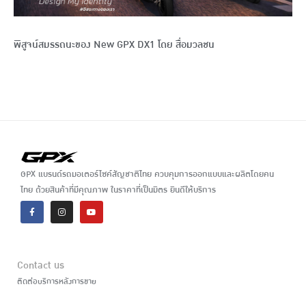
พิสูจน์สมรรถนะของ New GPX DX1 โดย สื่อมวลชน
GPX แบรนด์รถมอเตอร์ไซค์สัญชาติไทย ควบคุมการออกแบบและผลิตโดยคน
ไทย ด้วยสินค้าที่มีคุณภาพ ในราคาที่เป็นมิตร ยินดีให้บริการ
Contact us
ติดต่อบริการหลังการขาย