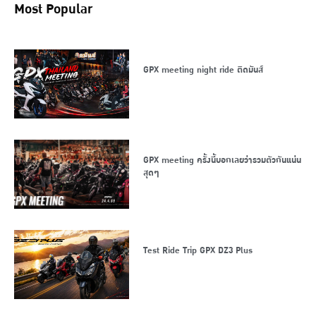
Most Popular
GPX meeting night ride ติดมันส์
GPX meeting ครั้งนี้บอกเลยว่ารวมตัวกันแน่น
สุดๆ
Test Ride Trip GPX DZ3 Plus