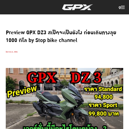
Preview GPX DZ3 สเป็คจะเป็นยังไง ก่อนเดินทางลุย
1000 กิโล by Stop bike channel
สิงหาคม 6, 2024