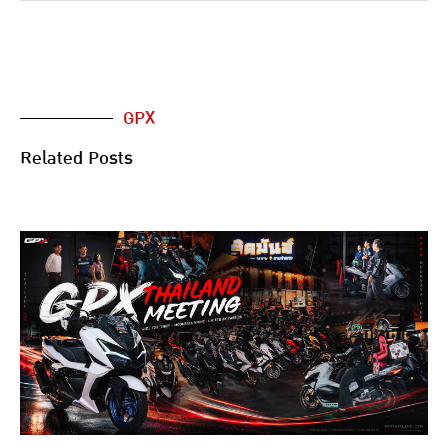
GPX
Related Posts