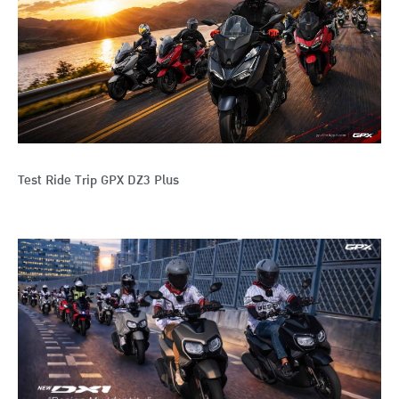
Test Ride Trip GPX DZ3 Plus