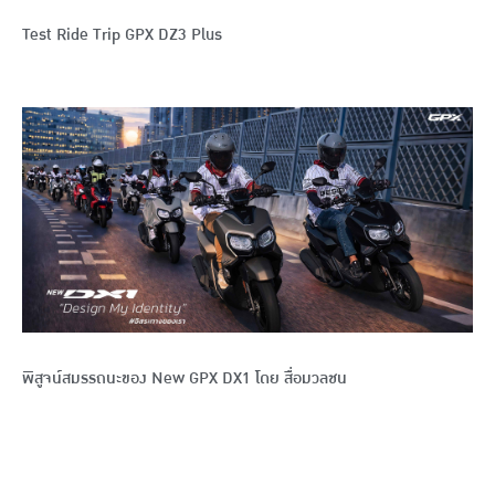
Test Ride Trip GPX DZ3 Plus
พิสูจน์สมรรถนะของ New GPX DX1 โดย สื่อมวลชน