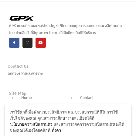
GPX แบรนด์รถมอเตอร์ไซค์สัญชาติไทย ควบคุมการออกแบบและผลิตโดยคน
ไทย ด้วยสินค้าที่มีคุณภาพ ในราคาที่เป็นมิตร ยินดีให้บริการ
Contact us
ติดต่อบริการหลังการขาย
Site Map
Home
Contact
Product
About us
เราใช้คุกกี้เพื่อพัฒนาประสิทธิภาพ และประสบการณ์ที่ดีในการใช้
News
Finance
เว็บไซต์ของคุณ คุณสามารถศึกษารายละเอียดได้ที่
Dealer
นโยบายความเป็นส่วนตัว
และสามารถจัดการความเป็นส่วนตัวเองได้
ของคุณได้เองโดยคลิกที่
ตั้งค่า