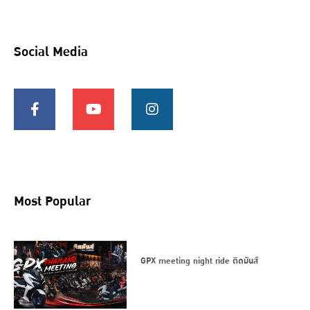
Social Media
Most Popular
GPX meeting night ride ติดมันส์