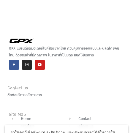
GPX แบรนด์รถมอเตอร์ไซค์สัญชาติไทย ควบคุมการออกแบบและผลิตโดยคน
ไทย ด้วยสินค้าที่มีคุณภาพ ในราคาที่เป็นมิตร ยินดีให้บริการ
Contact us
ติดต่อบริการหลังการขาย
Site Map
Home
Contact
Product
About us
เราใช้คุกกี้เพื่อพัฒนาประสิทธิภาพ และประสบการณ์ที่ดีในการใช้