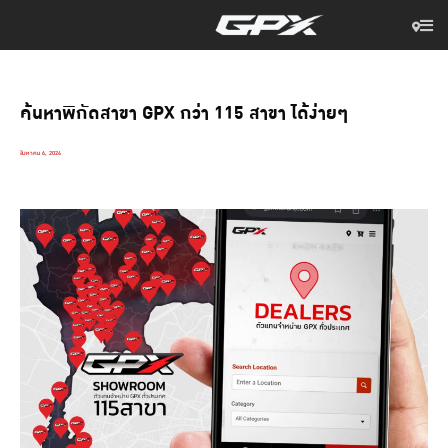
ค้นหาพิกัดสาขา GPX กว่า 115 สาขา ได้ง่ายๆ
สิงหาคม 6, 2024