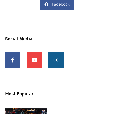
Facebook
Social Media
Most Popular