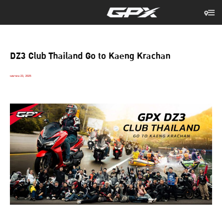
DZ3 Club Thailand Go to Kaeng Krachan
เมษายน 23, 2025