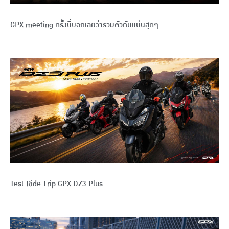
GPX meeting ครั้งนี้บอกเลยว่ารวมตัวกันแน่นสุดๆ
Test Ride Trip GPX DZ3 Plus