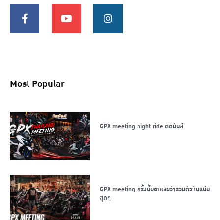
Most Popular
GPX meeting night ride ติดมันส์
GPX meeting ครั้งนี้บอกเลยว่ารวมตัวกันแน่น
สุดๆ