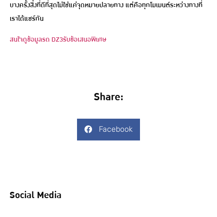
บางครั้งสิ่งที่ดีที่สุดไม่ใช่แค่จุดหมายปลายทาง แต่คือทุกโมเมนต์ระหว่างทางที่
เราได้แชร์กัน
สนใจดูข้อมูลรถ DZ3
รับข้อเสนอพิเศษ
Share:
Facebook
Social Media