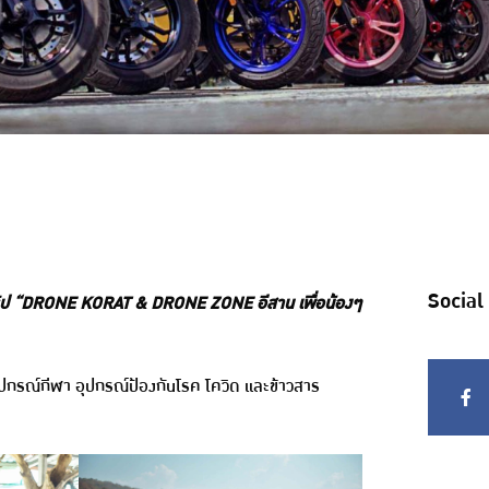
Social
ป “DRONE KORAT & DRONE ZONE อีสาน เพื่อน้องๆ
ปกรณ์กีฬา อุปกรณ์ป้องกันโรค โควิด และข้าวสาร