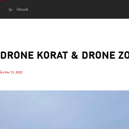
รุ่น
ไฟแนนซ์
DRONE KORAT & DRONE ZO
มีนาคม 13, 2022