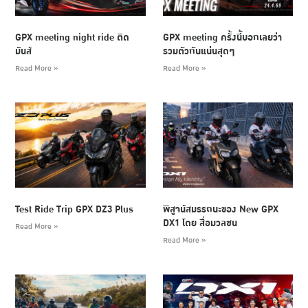
GPX meeting night ride ติด
GPX meeting ครั้งนี้บอกเลยว่า
มันส์
รวมตัวกันแน่นสุดๆ
Read More »
Read More »
Test Ride Trip GPX DZ3 Plus
พิสูจน์สมรรถนะของ New GPX
DX1 โดย สื่อมวลชน
Read More »
Read More »