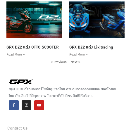
GPX DZ2 แต่ง OTTO SCOOTER
GPX DZ2 แต่ง Likitracing
Read More »
Read More »
« Previous
Next »
GPX แบรนด์รถมอเตอร์ไซค์สัญชาติไทย ควบคุมการออกแบบและผลิตโดยคน
ไทย ด้วยสินค้าที่มีคุณภาพ ในราคาที่เป็นมิตร ยินดีให้บริการ
Contact us