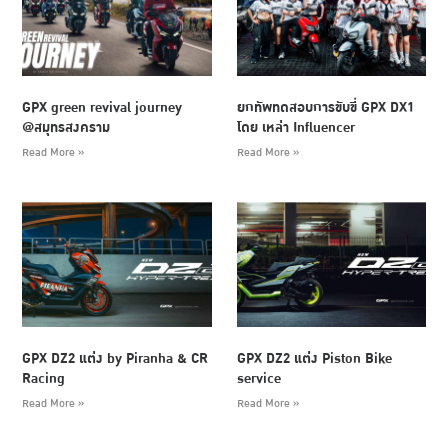
GPX green revival journey
ยกทัพทดสอบการขับขี่ GPX DX1
@สมุทรสงคราม
โดย เหล่า Influencer
Read More »
Read More »
GPX DZ2 แต่ง by Piranha & CR
GPX DZ2 แต่ง Piston Bike
Racing
service
Read More »
Read More »