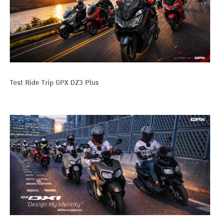
Test Ride Trip GPX DZ3 Plus