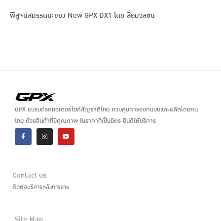
พิสูจน์สมรรถนะของ New GPX DX1 โดย สื่อมวลชน
GPX แบรนด์รถมอเตอร์ไซค์สัญชาติไทย ควบคุมการออกแบบและผลิตโดยคน
ไทย ด้วยสินค้าที่มีคุณภาพ ในราคาที่เป็นมิตร ยินดีให้บริการ
Contact us
ติดต่อบริการหลังการขาย
Site Map