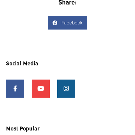
Share:
Facebook
Social Media
Most Popular