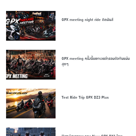
GPX meeting night ride ติดมันส์
GPX meeting ครั้งนี้บอกเลยว่ารวมตัวกันแน่น
สุดๆ
Test Ride Trip GPX DZ3 Plus