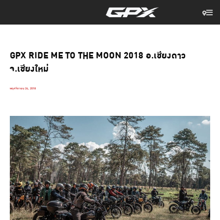
GPX RIDE ME TO THE MOON 2018 อ.เชียงดาว
จ.เชียงใหม่
พฤศจิกายน 24, 2018