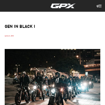
GEN IN BLACK I
ตุลาคม 5, 2018