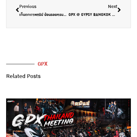
Previous
Next
เก็บตกภาพทริป ย้อนรอยครบปี GENTLEMAN 200
GPX @ GYPSY BANGKOK ณ ช่างชุ่ย
GPX
Related Posts