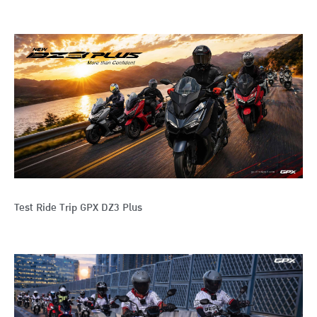
Test Ride Trip GPX DZ3 Plus