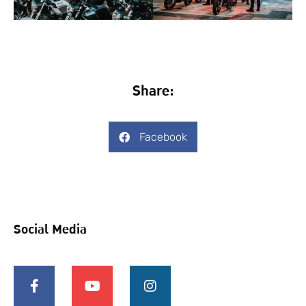
Share:
Facebook
Social Media