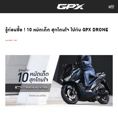
รู้ก่อนซื้อ ! 10 หมัดเด็ด ฮุกโดนใจ ไปกับ GPX DRONE
กุมภาพันธ์ 7, 2021