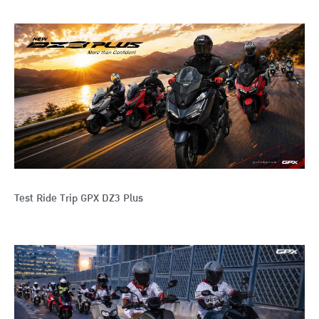
Test Ride Trip GPX DZ3 Plus