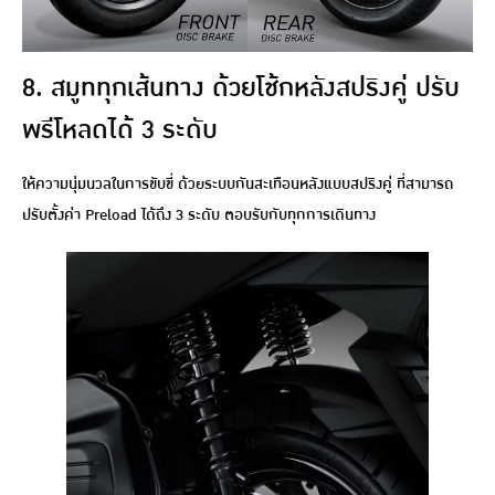
8. สมูททุกเส้นทาง ด้วยโช้กหลังสปริงคู่ ปรับ
พรีโหลดได้ 3 ระดับ
ให้ความนุ่มนวลในการขับขี่ ด้วยระบบกันสะเทือนหลังแบบสปริงคู่ ที่สามารถ
ปรับตั้งค่า Preload ได้ถึง 3 ระดับ ตอบรับกับทุกการเดินทาง