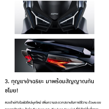
3. กุญแจอัจฉริยะ มาพร้อมสัญญาณกัน
ขโมย!
ตอบโจย์กับไลฟ์สไตล์ยุคไหม่ เพิ่มความสะดวกสบายในการใช้งาน ด้วยระบบ