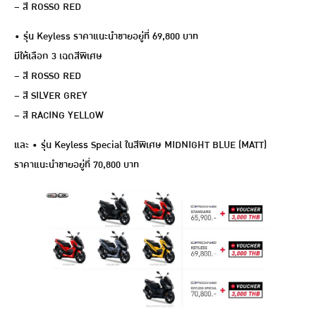
– สี ROSSO RED
• รุ่น Keyless ราคาแนะนำขายอยู่ที่ 69,800 บาท
มีให้เลือก 3 เฉดสีพิเศษ
– สี ROSSO RED
– สี SILVER GREY
– สี RACING YELLOW
และ • รุ่น Keyless Special ในสีพิเศษ MIDNIGHT BLUE (MATT)
ราคาแนะนำขายอยู่ที่ 70,800 บาท