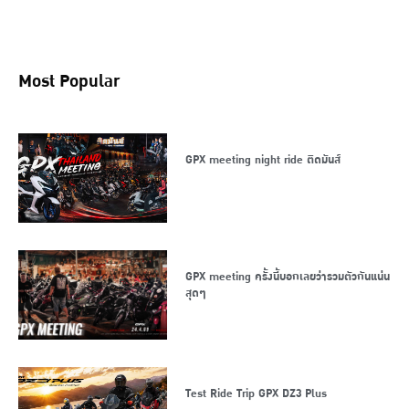
Most Popular
GPX meeting night ride ติดมันส์
GPX meeting ครั้งนี้บอกเลยว่ารวมตัวกันแน่น
สุดๆ
Test Ride Trip GPX DZ3 Plus