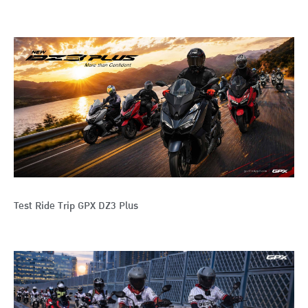
Test Ride Trip GPX DZ3 Plus