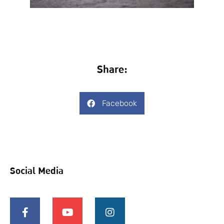
Share:
Facebook
Social Media