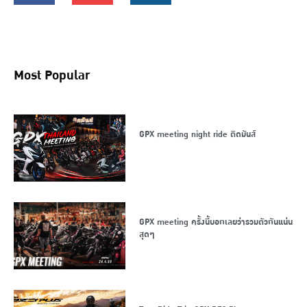
Most Popular
GPX meeting night ride ติดมันส์
GPX meeting ครั้งนี้บอกเลยว่ารวมตัวกันแน่น
สุดๆ