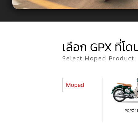
เลือก GPX ที่โด
Select Moped Product
Moped
POPZ 1