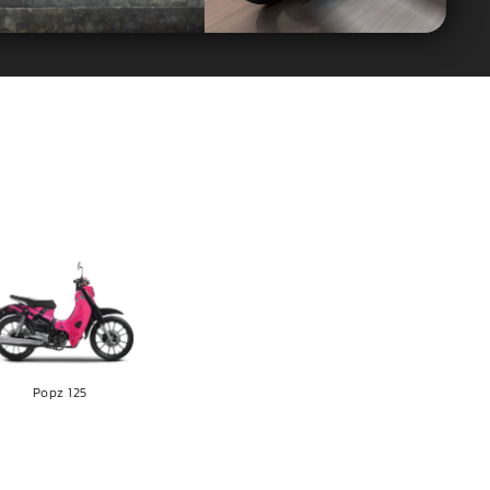
Popz 125